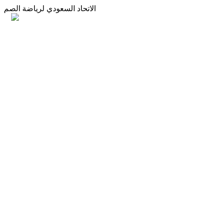
الاتحاد السعودي لرياضة الصم