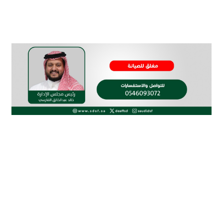
الاتحاد السعودي لرياضة الصم