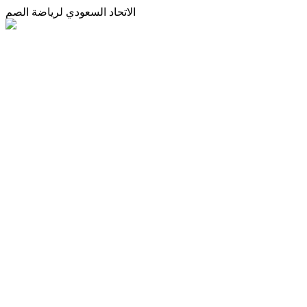
الاتحاد السعودي لرياضة الصم