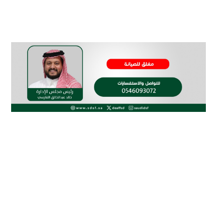
الاتحاد السعودي لرياضة الصم