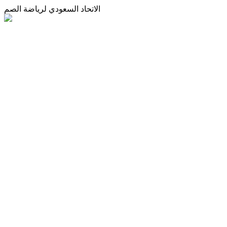
الاتحاد السعودي لرياضة الصم