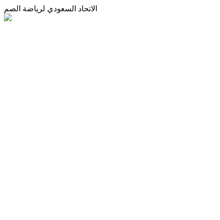
الاتحاد السعودي لرياضة الصم