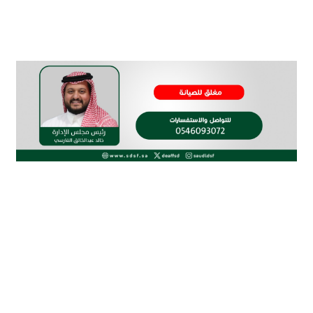
الاتحاد السعودي لرياضة الصم