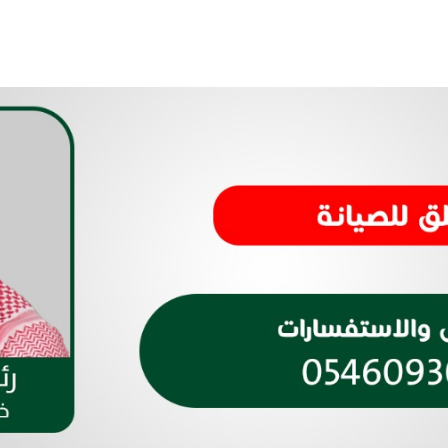
الاتحاد السعودي لرياضة الصم