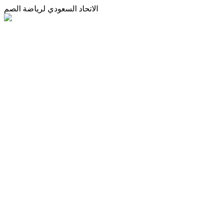
الاتحاد السعودي لرياضة الصم