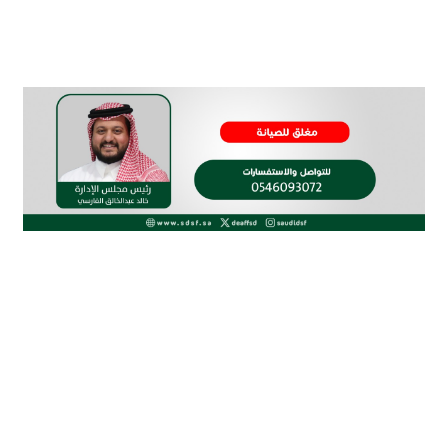
الاتحاد السعودي لرياضة الصم