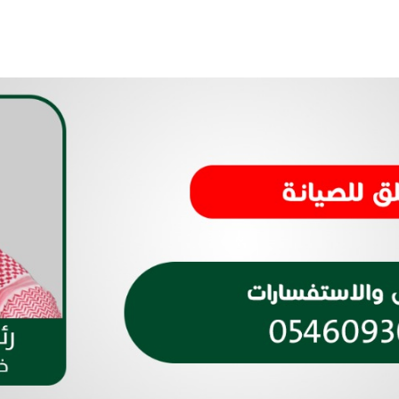
الاتحاد السعودي لرياضة الصم