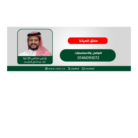
الاتحاد السعودي لرياضة الصم