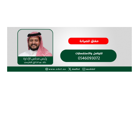
الاتحاد السعودي لرياضة الصم